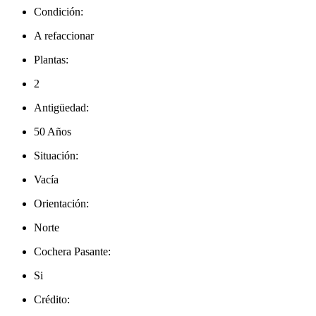
Condición:
A refaccionar
Plantas:
2
Antigüedad:
50 Años
Situación:
Vacía
Orientación:
Norte
Cochera Pasante:
Si
Crédito: