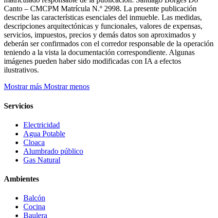
Canto – CMCPM Matrícula N.º 2998. La presente publicación
describe las características esenciales del inmueble. Las medidas,
descripciones arquitectónicas y funcionales, valores de expensas,
servicios, impuestos, precios y demás datos son aproximados y
deberán ser confirmados con el corredor responsable de la operación
teniendo a la vista la documentación correspondiente. Algunas
imágenes pueden haber sido modificadas con IA a efectos
ilustrativos.
Mostrar más
Mostrar menos
Servicios
Electricidad
Agua Potable
Cloaca
Alumbrado público
Gas Natural
Ambientes
Balcón
Cocina
Baulera