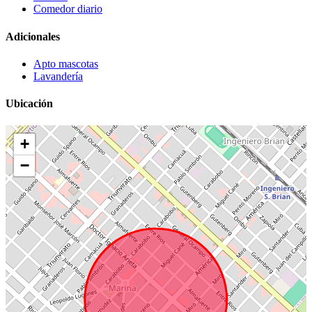
Comedor diario
Adicionales
Apto mascotas
Lavandería
Ubicación
+
−