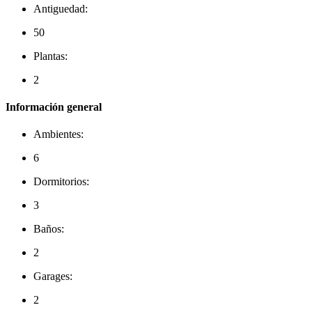
Antiguedad:
50
Plantas:
2
Información general
Ambientes:
6
Dormitorios:
3
Baños:
2
Garages:
2