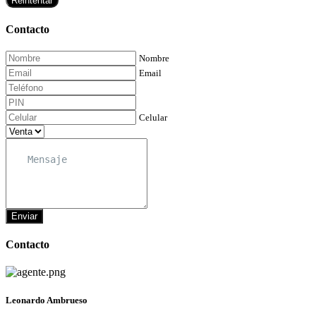
Reintentar
Contacto
Nombre
Email
Celular
Enviar
Contacto
Leonardo Ambrueso