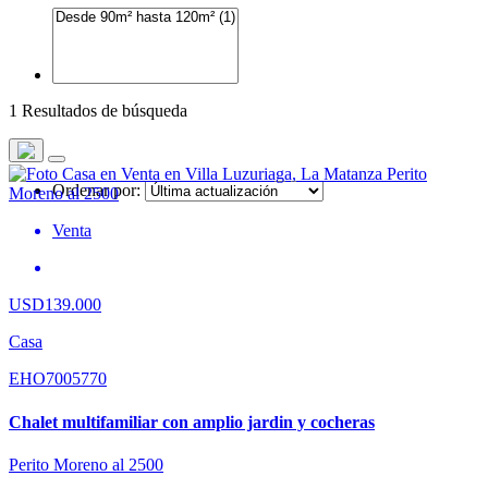
1 Resultados de búsqueda
Ordenar por:
Venta
USD139.000
Casa
EHO7005770
Chalet multifamiliar con amplio jardin y cocheras
Perito Moreno al 2500