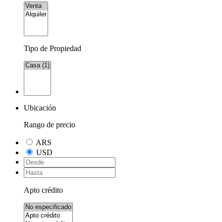
Tipo de Propiedad
Ubicación
Rango de precio
ARS
USD
Apto crédito