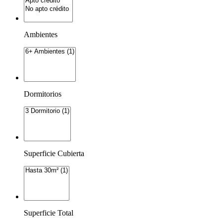
Ambientes
Dormitorios
Superficie Cubierta
Superficie Total