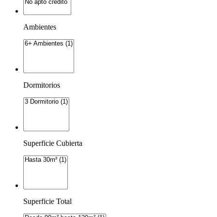
Ambientes
Dormitorios
Superficie Cubierta
Superficie Total