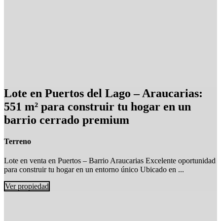
Lote en Puertos del Lago – Araucarias:
551 m² para construir tu hogar en un
barrio cerrado premium
Terreno
Lote en venta en Puertos – Barrio Araucarias Excelente oportunidad
para construir tu hogar en un entorno único Ubicado en ...
Ver propiedad