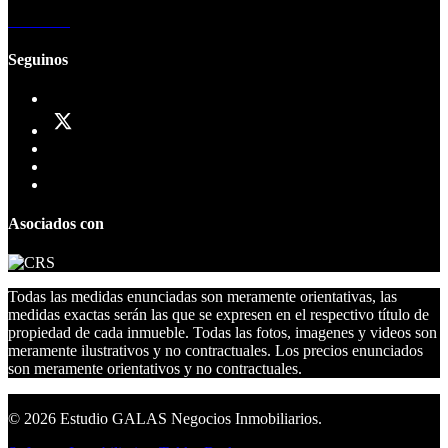
Contacto
Seguinos
Asociados con
Todas las medidas enunciadas son meramente orientativas, las
medidas exactas serán las que se expresen en el respectivo título de
propiedad de cada inmueble. Todas las fotos, imagenes y videos son
meramente ilustrativos y no contractuales. Los precios enunciados
son meramente orientativos y no contractuales.
© 2026 Estudio GALAS Negocios Inmobiliarios.