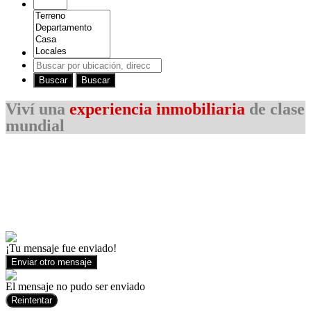
Buscar
Buscar
Viví una
experiencia inmobiliaria
de clase
mundial
¡Tu mensaje fue enviado!
Enviar otro mensaje
El mensaje no pudo ser enviado
Reintentar