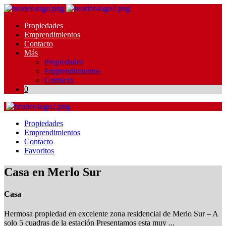
Propiedades
Emprendimientos
Contacto
Más
Propiedades
Emprendimientos
Contacto
0
Propiedades
Emprendimientos
Contacto
Favoritos
Casa en Merlo Sur
Casa
Hermosa propiedad en excelente zona residencial de Merlo Sur – A
solo 5 cuadras de la estación Presentamos esta muy ...