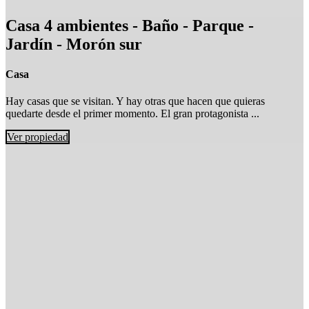
Casa 4 ambientes - Baño - Parque -
Jardín - Morón sur
Casa
Hay casas que se visitan. Y hay otras que hacen que quieras
quedarte desde el primer momento. El gran protagonista ...
Ver propiedad