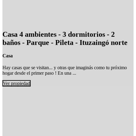
Casa 4 ambientes - 3 dormitorios - 2
baños - Parque - Pileta - Ituzaingó norte
Casa
Hay casas que se visitan... y otras que imaginás como tu próximo
hogar desde el primer paso ! En una ...
Ver propiedad