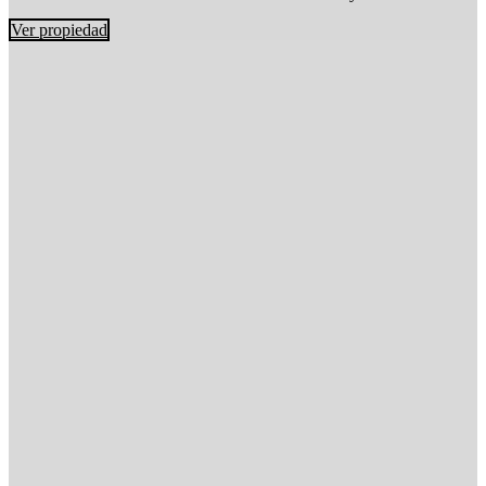
Ver propiedad