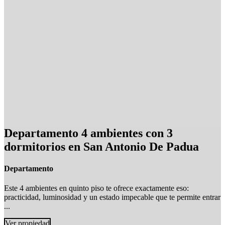
Departamento 4 ambientes con 3
dormitorios en San Antonio De Padua
Departamento
Este 4 ambientes en quinto piso te ofrece exactamente eso:
practicidad, luminosidad y un estado impecable que te permite entrar
...
Ver propiedad