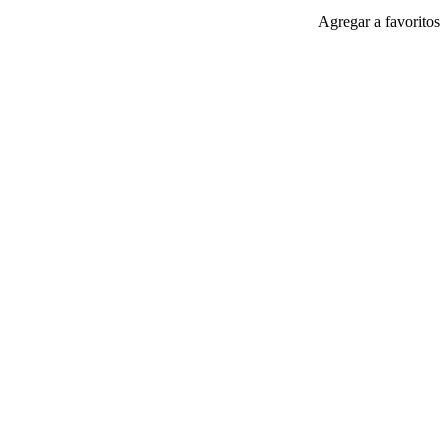
Agregar a favoritos