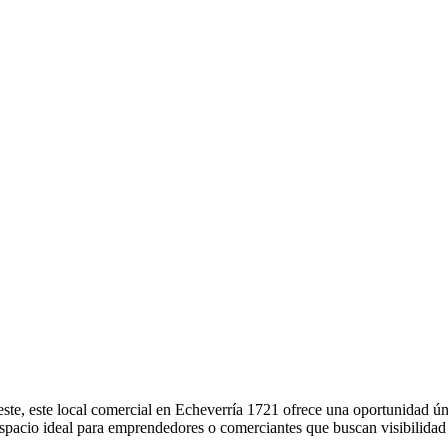
, este local comercial en Echeverría 1721 ofrece una oportunidad únic
spacio ideal para emprendedores o comerciantes que buscan visibilidad 