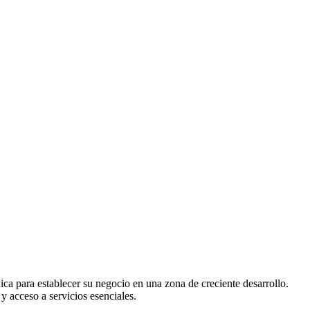
a para establecer su negocio en una zona de creciente desarrollo.
y acceso a servicios esenciales.